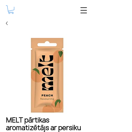
MELT pārtikas
aromatizētājs ar persiku