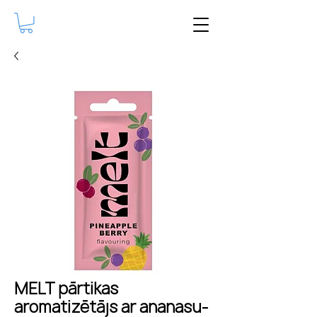
MELT pārtikas
aromatizētājs ar ananasu-